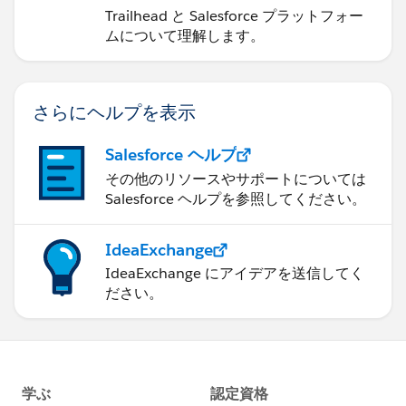
Trailhead と Salesforce プラットフォー
ムについて理解します。
さらにヘルプを表示
Salesforce ヘルプ
その他のリソースやサポートについては
Salesforce ヘルプを参照してください。
IdeaExchange
IdeaExchange にアイデアを送信してく
ださい。