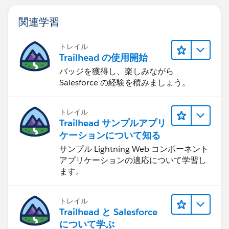
関連学習
トレイル
Trailhead の使用開始
バッジを獲得し、楽しみながら
Salesforce の経験を積みましょう。
トレイル
Trailhead サンプルアプリ
ケーションについて知る
サンプル Lightning Web コンポーネント
アプリケーションの適応について学習し
ます。
トレイル
Trailhead と Salesforce
について学ぶ