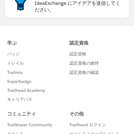
IdeaExchange にアイデアを送信してく
ださい。