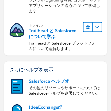
サンプル Lightning Web コンポーネント
アプリケーションの適応について学習し
ます。
トレイル
Trailhead と Salesforce
について学ぶ
Trailhead と Salesforce プラットフォー
ムについて理解します。
さらにヘルプを表示
Salesforce ヘルプ
その他のリソースやサポートについては
Salesforce ヘルプを参照してください。
IdeaExchange