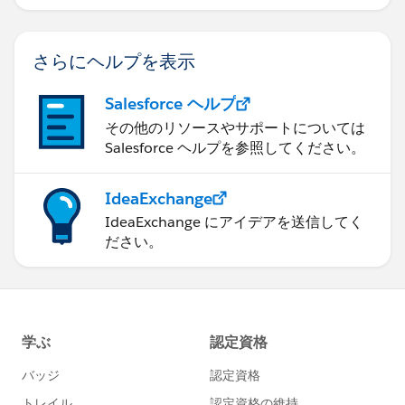
さらにヘルプを表示
Salesforce ヘルプ
その他のリソースやサポートについては
Salesforce ヘルプを参照してください。
IdeaExchange
IdeaExchange にアイデアを送信してく
ださい。