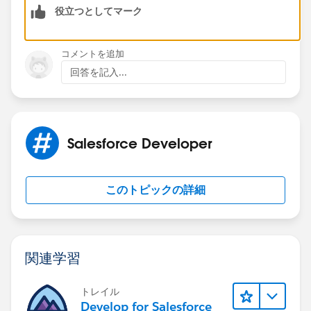
役立つとしてマーク
コメントを追加
回答を記入...
Salesforce Developer
このトピックの詳細
関連学習
トレイル
Develop for Salesforce