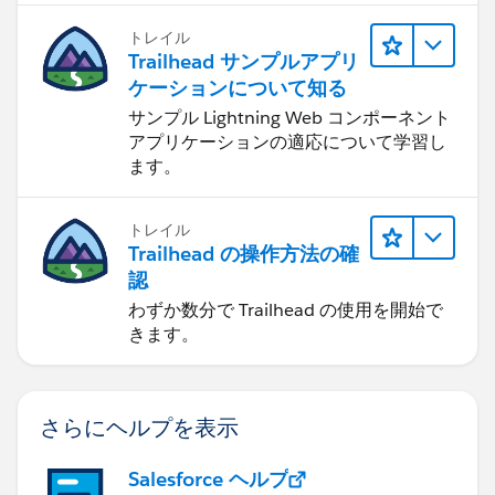
トレイル
Trailhead サンプルアプリ
ケーションについて知る
サンプル Lightning Web コンポーネント
アプリケーションの適応について学習し
ます。
トレイル
Trailhead の操作方法の確
認
わずか数分で Trailhead の使用を開始で
きます。
さらにヘルプを表示
Salesforce ヘルプ