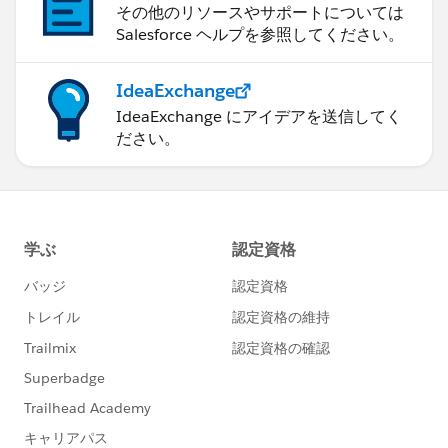
その他のリソースやサポートについては
Salesforce ヘルプを参照してください。
IdeaExchange
IdeaExchange にアイデアを送信してく
ださい。