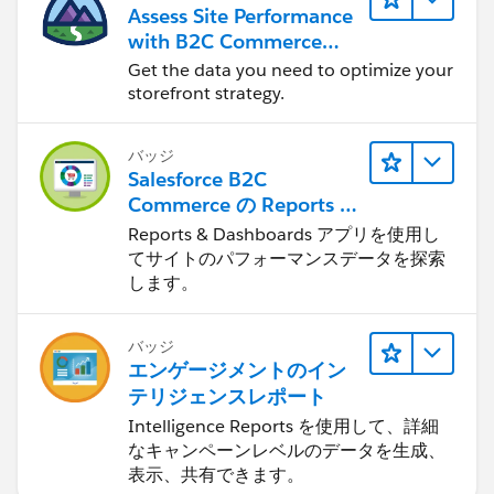
Assess Site Performance
with B2C Commerce
Reports & Dashboards
Get the data you need to optimize your
storefront strategy.
バッジ
Salesforce B2C
Commerce の Reports &
Dashboards
Reports & Dashboards アプリを使用し
てサイトのパフォーマンスデータを探索
します。
バッジ
エンゲージメントのイン
テリジェンスレポート
Intelligence Reports を使用して、詳細
なキャンペーンレベルのデータを生成、
表示、共有できます。