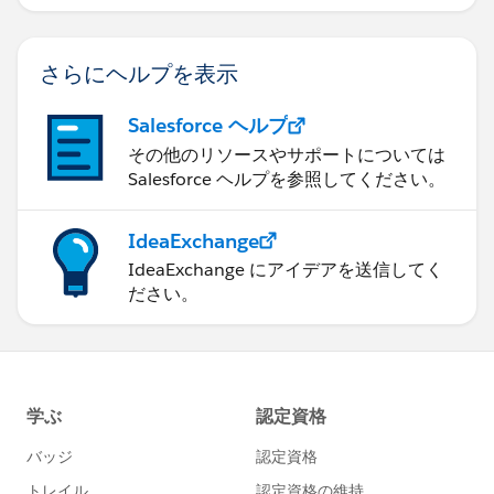
さらにヘルプを表示
Salesforce ヘルプ
その他のリソースやサポートについては
Salesforce ヘルプを参照してください。
IdeaExchange
IdeaExchange にアイデアを送信してく
ださい。