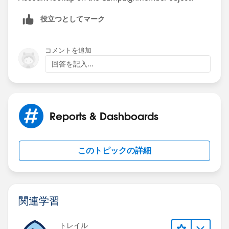
役立つとしてマーク
コメントを追加
回答を記入...
Reports & Dashboards
このトピックの詳細
関連学習
トレイル