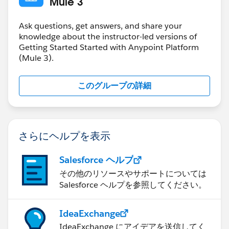
Mule 3
Ask questions, get answers, and share your
knowledge about the instructor-led versions of
Getting Started Started with Anypoint Platform
(Mule 3).
このグループの詳細
さらにヘルプを表示
Salesforce ヘルプ
その他のリソースやサポートについては
Salesforce ヘルプを参照してください。
IdeaExchange
IdeaExchange にアイデアを送信してく