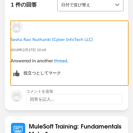
並び替え
1 件の回答
日付で並び替え
Sesha Rao Nuthanki (Cyber InfoTech LLC)
2018年2月27日 10:49
Answered in another
thread
.
役立つとしてマーク
コメントを追加
回答を記入...
MuleSoft Training: Fundamentals