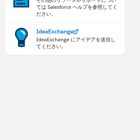
その他のリソースやサポートについ
ては Salesforce ヘルプを参照してく
ださい。
IdeaExchange
IdeaExchange にアイデアを送信し
てください。