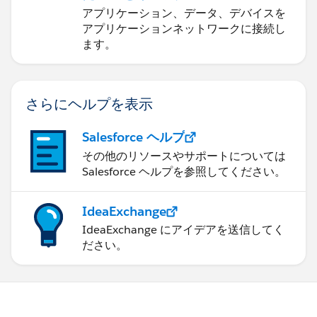
ョンの構築
アプリケーション、データ、デバイスを
アプリケーションネットワークに接続し
ます。
さらにヘルプを表示
Salesforce ヘルプ
その他のリソースやサポートについては
Salesforce ヘルプを参照してください。
IdeaExchange
IdeaExchange にアイデアを送信してく
ださい。