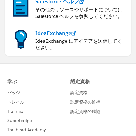
Salesforce ヘルプ
その他のリソースやサポートについては
Salesforce ヘルプを参照してください。
IdeaExchange
IdeaExchange にアイデアを送信してく
ださい。