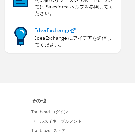
その他のリソースやサポートについ
ては Salesforce ヘルプを参照してく
ださい。
IdeaExchange
IdeaExchange にアイデアを送信し
てください。