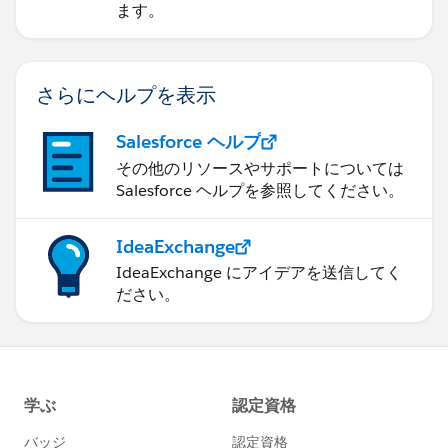
ます。
さらにヘルプを表示
Salesforce ヘルプ
その他のリソースやサポートについては
Salesforce ヘルプを参照してください。
IdeaExchange
IdeaExchange にアイデアを送信してく
ださい。