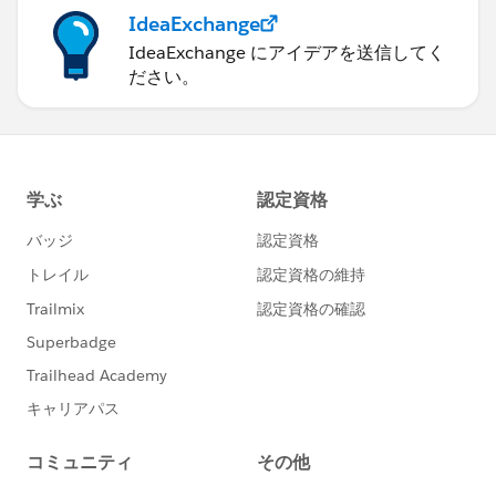
IdeaExchange
IdeaExchange にアイデアを送信してく
ださい。