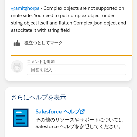
@amitghorpa
- Complex objects are not supported on
mule side. You need to put complex object under
string object itself and flatten Complex json object and
associtate it with string field
役立つとしてマーク
コメントを追加
回答を記入...
さらにヘルプを表示
Salesforce ヘルプ
その他のリソースやサポートについては
Salesforce ヘルプを参照してください。