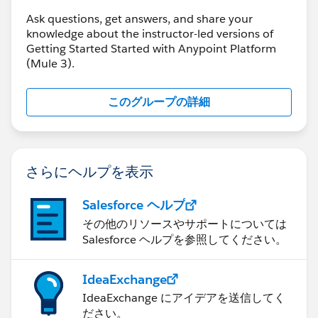
Ask questions, get answers, and share your
knowledge about the instructor-led versions of
Getting Started Started with Anypoint Platform
(Mule 3).
このグループの詳細
さらにヘルプを表示
Salesforce ヘルプ
その他のリソースやサポートについては
Salesforce ヘルプを参照してください。
IdeaExchange
IdeaExchange にアイデアを送信してく
ださい。