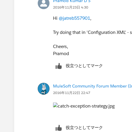
Pramod Kumar D S
2016年11月23日 4:30
Hi
@jatreb557901
,
Try doing that in 'Configuration XML' -
Cheers,
Pramod
役立つとしてマーク
MuleSoft Community Forum Member (Ina
2016年11月22日 22:47
役立つとしてマーク