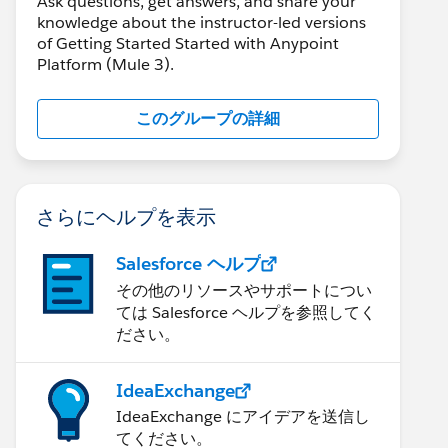
Ask questions, get answers, and share your
knowledge about the instructor-led versions
of Getting Started Started with Anypoint
Platform (Mule 3).
このグループの詳細
さらにヘルプを表示
Salesforce ヘルプ
その他のリソースやサポートについ
ては Salesforce ヘルプを参照してく
ださい。
IdeaExchange
IdeaExchange にアイデアを送信し
てください。