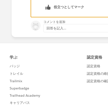
役立つとしてマーク
コメントを追加
回答を記入...