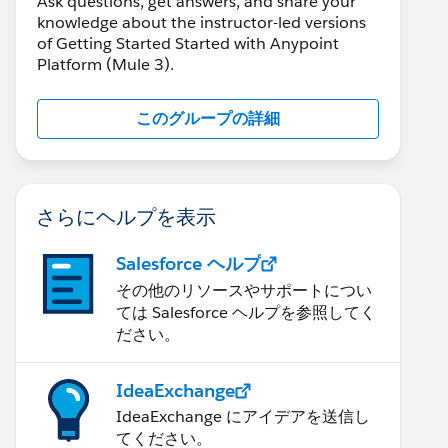
Ask questions, get answers, and share your
knowledge about the instructor-led versions
of Getting Started Started with Anypoint
Platform (Mule 3).
このグループの詳細
さらにヘルプを表示
Salesforce ヘルプ
その他のリソースやサポートについ
ては Salesforce ヘルプを参照してく
ださい。
IdeaExchange
IdeaExchange にアイデアを送信し
てください。