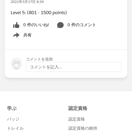
2021年3月17日 8:39
Level 5: (801 - 1500 points)
0 件のいいね!
0 件のコメント
共有
Show menu
コメントを追加
コメントを記入...