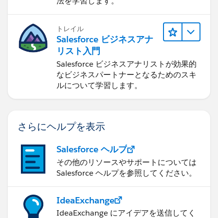
法を学習します。
トレイル
Salesforce ビジネスアナ
リスト入門
Salesforce ビジネスアナリストが効果的
なビジネスパートナーとなるためのスキ
ルについて学習します。
さらにヘルプを表示
Salesforce ヘルプ
その他のリソースやサポートについては
Salesforce ヘルプを参照してください。
IdeaExchange
IdeaExchange にアイデアを送信してく