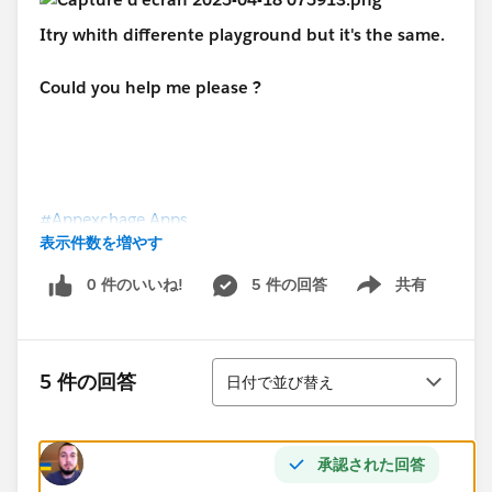
Itry whith differente playground but it's the same.
Could you help me please ?
#Appexchage Apps
表示件数を増やす
0 件のいいね!
5 件の回答
共有
Show menu
並び替え
5 件の回答
日付で並び替え
承認された回答