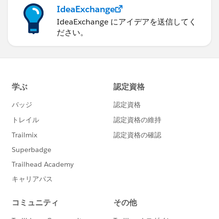
IdeaExchange
IdeaExchange にアイデアを送信してく
ださい。