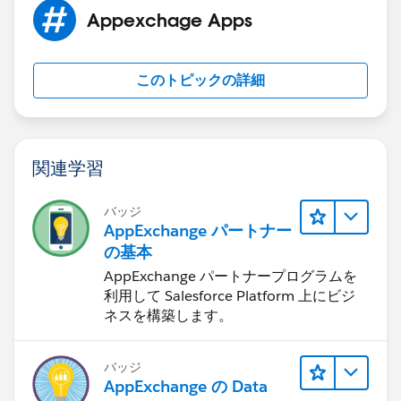
Appexchage Apps
このトピックの詳細
関連学習
バッジ
AppExchange パートナー
の基本
AppExchange パートナープログラムを
利用して Salesforce Platform 上にビジ
ネスを構築します。
バッジ
AppExchange の Data