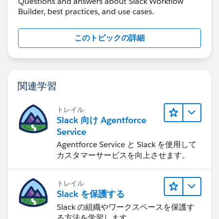
Questions and answers about Slack Workflow
Builder, best practices, and use cases.
このトピックの詳細
関連学習
トレイル
Slack 向け Agentforce
Service
Agentforce Service と Slack を使用して
カスタマーサービスを向上させます。
トレイル
Slack を保護する
Slack の組織やワークスペースを保護す
る方法を学習します。