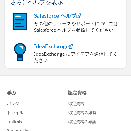
さらにヘルプを表示
Salesforce ヘルプ
その他のリソースやサポートについては
Salesforce ヘルプを参照してください。
IdeaExchange
IdeaExchange にアイデアを送信してく
ださい。