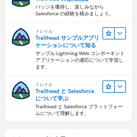
バッジを獲得し、楽しみながら
Salesforce の経験を積みましょう。
トレイル
Trailhead サンプルアプリ
ケーションについて知る
サンプル Lightning Web コンポーネント
アプリケーションの適応について学習し
ます。
トレイル
Trailhead と Salesforce
について学ぶ
Trailhead と Salesforce プラットフォー
ムについて理解します。