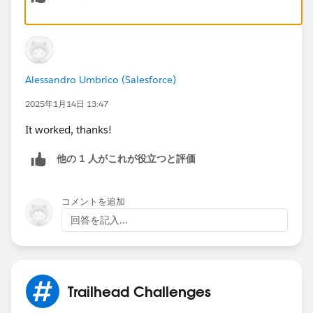
Alessandro Umbrico (Salesforce)
2025年1月14日 13:47
It worked, thanks!
他の 1 人がこれが役立つと評価
コメントを追加
回答を記入...
Trailhead Challenges