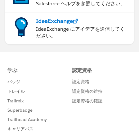
Salesforce ヘルプを参照してください。
IdeaExchange
IdeaExchange にアイデアを送信してく
ださい。