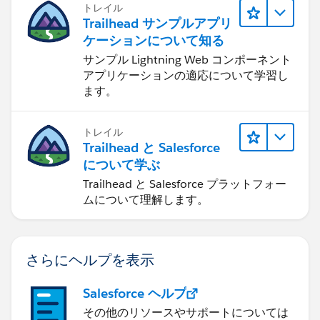
トレイル
Trailhead サンプルアプリ
ケーションについて知る
サンプル Lightning Web コンポーネント
アプリケーションの適応について学習し
ます。
トレイル
Trailhead と Salesforce
について学ぶ
Trailhead と Salesforce プラットフォー
ムについて理解します。
さらにヘルプを表示
Salesforce ヘルプ
その他のリソースやサポートについては