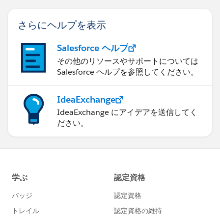
さらにヘルプを表示
Salesforce ヘルプ
その他のリソースやサポートについては
Salesforce ヘルプを参照してください。
IdeaExchange
IdeaExchange にアイデアを送信してく
ださい。