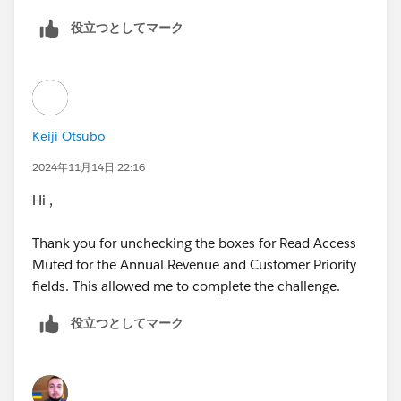
役立つとしてマーク
Keiji Otsubo
2024年11月14日 22:16
Hi ,
Thank you for unchecking the boxes for Read Access
Muted for the Annual Revenue and Customer Priority
fields. This allowed me to complete the challenge.
役立つとしてマーク