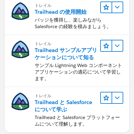
トレイル
Trailhead の使用開始
バッジを獲得し、楽しみながら
Salesforce の経験を積みましょう。
トレイル
Trailhead サンプルアプリ
ケーションについて知る
サンプル Lightning Web コンポーネント
アプリケーションの適応について学習し
ます。
トレイル
Trailhead と Salesforce
について学ぶ
Trailhead と Salesforce プラットフォー
ムについて理解します。