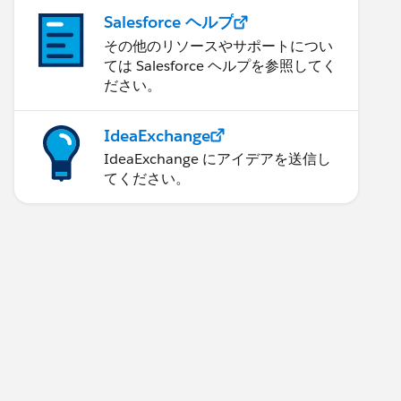
Salesforce ヘルプ
その他のリソースやサポートについ
ては Salesforce ヘルプを参照してく
ださい。
IdeaExchange
IdeaExchange にアイデアを送信し
てください。