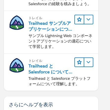
Salesforce の経験を積みましょう。
トレイル
Trailhead サンプルア
プリケーションにつ
いて知る
サンプル Lightning Web コンポーネ
ントアプリケーションの適応につい
て学習します。
トレイル
Trailhead と
Salesforce について
学ぶ
Trailhead と Salesforce プラットフ
ォームについて理解します。
さらにヘルプを表示