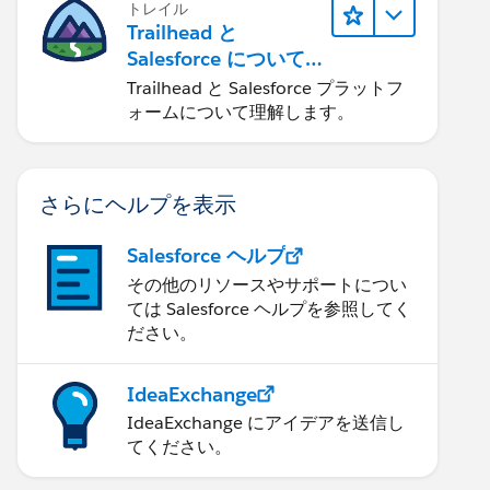
トレイル
Trailhead と
Salesforce について
学ぶ
Trailhead と Salesforce プラットフ
ォームについて理解します。
さらにヘルプを表示
Salesforce ヘルプ
その他のリソースやサポートについ
ては Salesforce ヘルプを参照してく
ださい。
IdeaExchange
IdeaExchange にアイデアを送信し
てください。