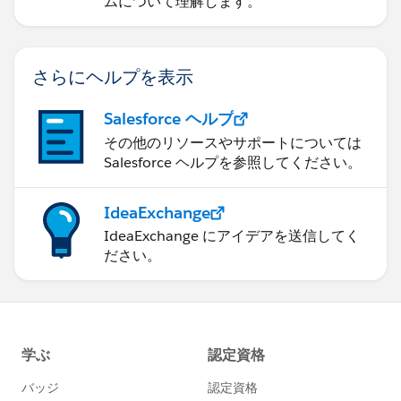
ムについて理解します。
さらにヘルプを表示
Salesforce ヘルプ
その他のリソースやサポートについては
Salesforce ヘルプを参照してください。
IdeaExchange
IdeaExchange にアイデアを送信してく
ださい。