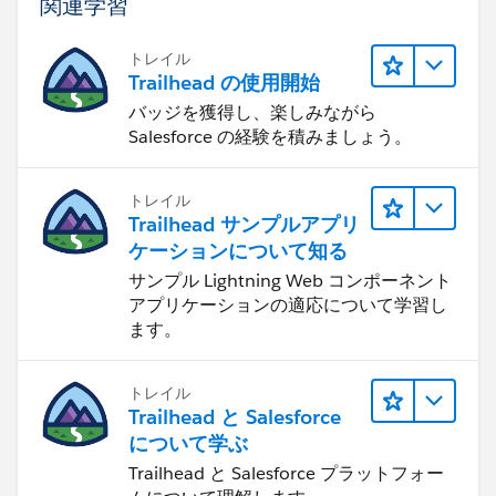
関連学習
トレイル
Trailhead の使用開始
バッジを獲得し、楽しみながら
Salesforce の経験を積みましょう。
トレイル
Trailhead サンプルアプリ
ケーションについて知る
サンプル Lightning Web コンポーネント
アプリケーションの適応について学習し
ます。
トレイル
Trailhead と Salesforce
について学ぶ
Trailhead と Salesforce プラットフォー