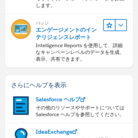
します。
バッジ
エンゲージメントのイン
テリジェンスレポート
Intelligence Reports を使用して、詳細
なキャンペーンレベルのデータを生成、
表示、共有できます。
さらにヘルプを表示
Salesforce ヘルプ
その他のリソースやサポートについては
Salesforce ヘルプを参照してください。
IdeaExchange