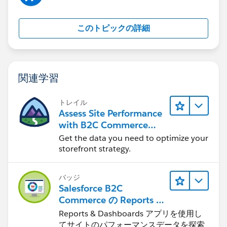
このトピックの詳細
関連学習
トレイル
Assess Site Performance
with B2C Commerce
Reports & Dashboards
Get the data you need to optimize your
storefront strategy.
バッジ
Salesforce B2C
Commerce の Reports &
Dashboards
Reports & Dashboards アプリを使用し
てサイトのパフォーマンスデータを探索