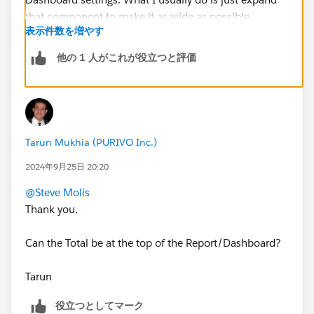
表示件数を増やす
他の 1 人がこれが役立つと評価
Tarun Mukhia (PURIVO Inc.)
2024年9月25日 20:20
@Steve Molis
Thank you.
Can the Total be at the top of the Report/Dashboard?
Tarun
役立つとしてマーク