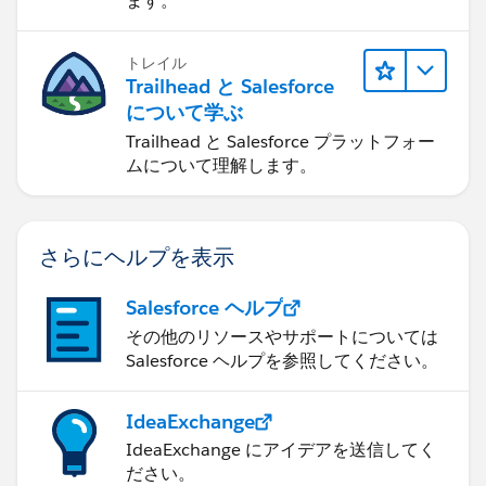
ます。
トレイル
Trailhead と Salesforce
について学ぶ
Trailhead と Salesforce プラットフォー
ムについて理解します。
さらにヘルプを表示
Salesforce ヘルプ
その他のリソースやサポートについては
Salesforce ヘルプを参照してください。
IdeaExchange
IdeaExchange にアイデアを送信してく
ださい。