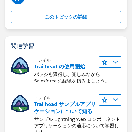
このトピックの詳細
関連学習
トレイル
Trailhead の使用開始
バッジを獲得し、楽しみながら
Salesforce の経験を積みましょう。
トレイル
Trailhead サンプルアプリ
ケーションについて知る
サンプル Lightning Web コンポーネント
アプリケーションの適応について学習し