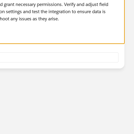
 grant necessary permissions. Verify and adjust field
 settings and test the integration to ensure data is
hoot any issues as they arise.