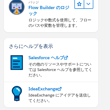
バッジ
Flow Builder のロジ
ック
ロジックや数式を使用して、フロー
のパスや変数を管理します。
さらにヘルプを表示
Salesforce ヘルプ
その他のリソースやサポートについ
ては Salesforce ヘルプを参照してく
ださい。
IdeaExchange
IdeaExchange にアイデアを送信し
てください。