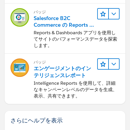
バッジ
Salesforce B2C
Commerce の Reports &
Dashboards
Reports & Dashboards アプリを使用し
てサイトのパフォーマンスデータを探索
します。
バッジ
エンゲージメントのイン
テリジェンスレポート
Intelligence Reports を使用して、詳細
なキャンペーンレベルのデータを生成、
表示、共有できます。
さらにヘルプを表示