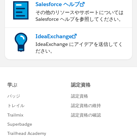
Salesforce ヘルプ
その他のリソースやサポートについては
Salesforce ヘルプを参照してください。
IdeaExchange
IdeaExchange にアイデアを送信してく
ださい。