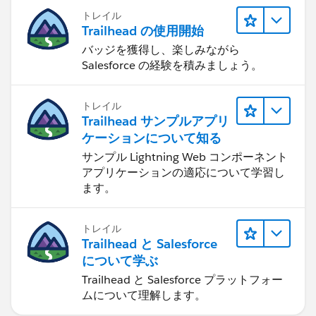
トレイル
Trailhead の使用開始
バッジを獲得し、楽しみながら
Salesforce の経験を積みましょう。
トレイル
Trailhead サンプルアプリ
ケーションについて知る
サンプル Lightning Web コンポーネント
アプリケーションの適応について学習し
ます。
トレイル
Trailhead と Salesforce
について学ぶ
Trailhead と Salesforce プラットフォー
ムについて理解します。