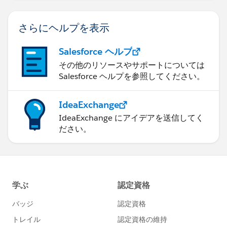
さらにヘルプを表示
Salesforce ヘルプ
その他のリソースやサポートについては
Salesforce ヘルプを参照してください。
IdeaExchange
IdeaExchange にアイデアを送信してく
ださい。