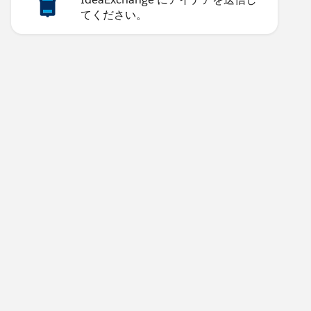
てください。