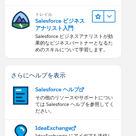
トレイル
Salesforce ビジネス
アナリスト入門
Salesforce ビジネスアナリストが効
果的なビジネスパートナーとなるた
めのスキルについて学習します。
さらにヘルプを表示
Salesforce ヘルプ
その他のリソースやサポートについ
ては Salesforce ヘルプを参照してく
ださい。
IdeaExchange
IdeaExchange にアイデアを送信し