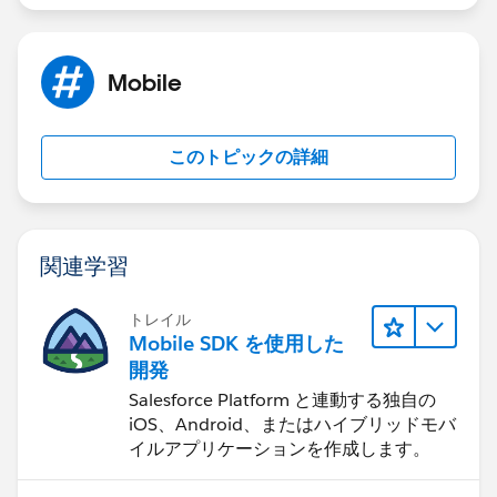
Mobile
このトピックの詳細
関連学習
トレイル
Mobile SDK を使用した
開発
Salesforce Platform と連動する独自の
iOS、Android、またはハイブリッドモバ
イルアプリケーションを作成します。