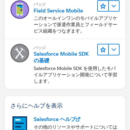
バッジ
Field Service Mobile
このオールインワンのモバイルアプリケ
ーションで派遣作業員とフィールドサー
ビス組織をつなぎます。
バッジ
Salesforce Mobile SDK
の基礎
Salesforce Mobile SDK を使用したモバ
イルアプリケーション開発について学習
します。
さらにヘルプを表示
Salesforce ヘルプ
その他のリソースやサポートについては