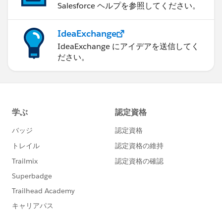
Salesforce ヘルプを参照してください。
IdeaExchange
IdeaExchange にアイデアを送信してく
ださい。