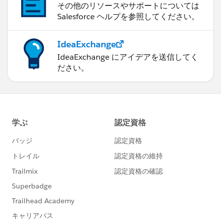
その他のリソースやサポートについては
Salesforce ヘルプを参照してください。
IdeaExchange
IdeaExchange にアイデアを送信してく
ださい。