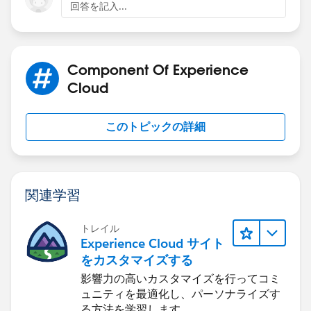
回答を記入...
Component Of Experience
Cloud
このトピックの詳細
関連学習
トレイル
Experience Cloud サイト
をカスタマイズする
影響力の高いカスタマイズを行ってコミ
ュニティを最適化し、パーソナライズす
る方法を学習します。