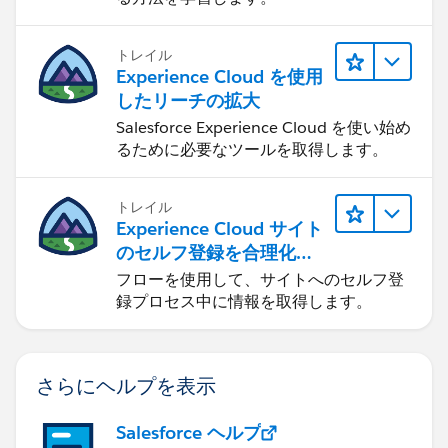
トレイル
Experience Cloud を使用
したリーチの拡大
Salesforce Experience Cloud を使い始め
るために必要なツールを取得します。
トレイル
Experience Cloud サイト
のセルフ登録を合理化す
る
フローを使用して、サイトへのセルフ登
録プロセス中に情報を取得します。
さらにヘルプを表示
Salesforce ヘルプ