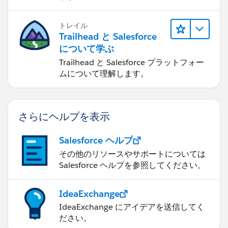
トレイル
Trailhead と Salesforce
について学ぶ
Trailhead と Salesforce プラットフォー
ムについて理解します。
さらにヘルプを表示
Salesforce ヘルプ
その他のリソースやサポートについては
Salesforce ヘルプを参照してください。
IdeaExchange
IdeaExchange にアイデアを送信してく
ださい。