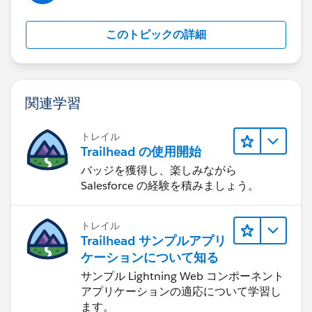
このトピックの詳細
関連学習
トレイル
Trailhead の使用開始
バッジを獲得し、楽しみながら
Salesforce の経験を積みましょう。
トレイル
Trailhead サンプルアプリ
ケーションについて知る
サンプル Lightning Web コンポーネント
アプリケーションの適応について学習し
ます。