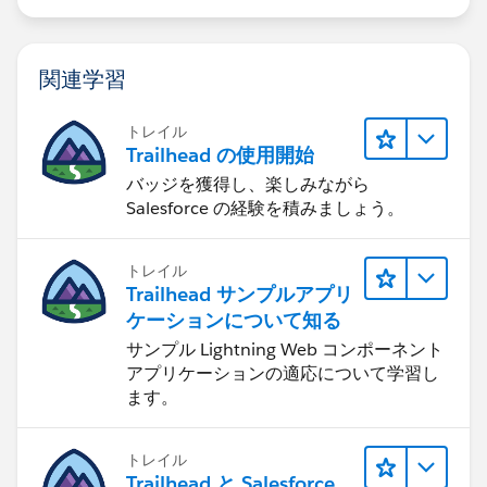
関連学習
トレイル
Trailhead の使用開始
バッジを獲得し、楽しみながら
Salesforce の経験を積みましょう。
トレイル
Trailhead サンプルアプリ
ケーションについて知る
サンプル Lightning Web コンポーネント
アプリケーションの適応について学習し
ます。
トレイル
Trailhead と Salesforce