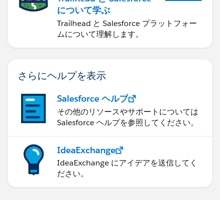
について学ぶ
Trailhead と Salesforce プラットフォー
ムについて理解します。
さらにヘルプを表示
Salesforce ヘルプ
その他のリソースやサポートについては
Salesforce ヘルプを参照してください。
IdeaExchange
IdeaExchange にアイデアを送信してく
ださい。