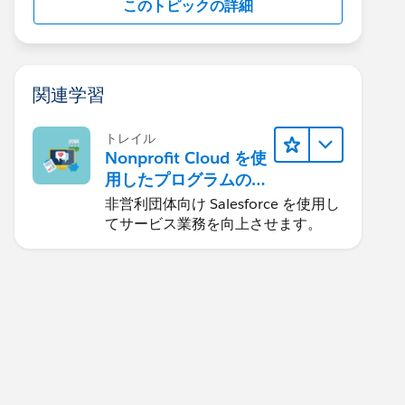
このトピックの詳細
関連学習
トレイル
Nonprofit Cloud を使
用したプログラムの
管理
非営利団体向け Salesforce を使用し
てサービス業務を向上させます。