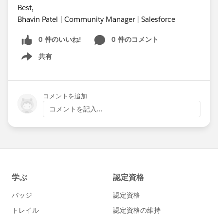
Best,
Bhavin Patel | Community Manager | Salesforce
0 件のいいね!
0 件のコメント
共有
Show menu
コメントを追加
コメントを記入...