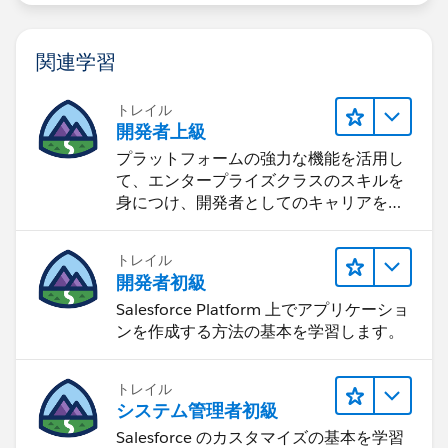
関連学習
トレイル
開発者上級
プラットフォームの強力な機能を活用し
て、エンタープライズクラスのスキルを
身につけ、開発者としてのキャリアを向
上させます。
トレイル
開発者初級
Salesforce Platform 上でアプリケーショ
ンを作成する方法の基本を学習します。
トレイル
システム管理者初級
Salesforce のカスタマイズの基本を学習