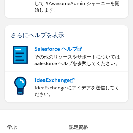
して #AwesomeAdmin ジャーニーを開
始します。
さらにヘルプを表示
Salesforce ヘルプ
その他のリソースやサポートについては
Salesforce ヘルプを参照してください。
IdeaExchange
IdeaExchange にアイデアを送信してく
ださい。