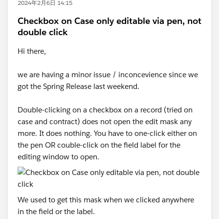
2024年2月6日 14:15
Checkbox on Case only editable via pen, not
double click
Hi there,
we are having a minor issue / inconcevience since we
got the Spring Release last weekend.
Double-clicking on a checkbox on a record (tried on
case and contract) does not open the edit mask any
more. It does nothing. You have to one-click either on
the pen OR couble-click on the field label for the
editing window to open.
We used to get this mask when we clicked anywhere
in the field or the label.