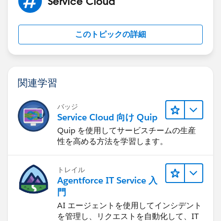
Service Cloud
このトピックの詳細
関連学習
バッジ
Service Cloud 向け Quip
Quip を使用してサービスチームの生産
性を高める方法を学習します。
トレイル
Agentforce IT Service 入
門
AI エージェントを使用してインシデント
を管理し、リクエストを自動化して、IT