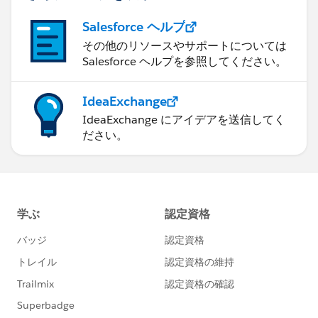
Salesforce ヘルプ
その他のリソースやサポートについては
Salesforce ヘルプを参照してください。
IdeaExchange
IdeaExchange にアイデアを送信してく
ださい。