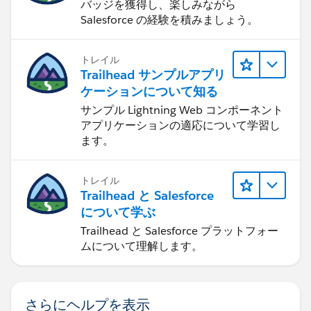
バッジを獲得し、楽しみながら
Salesforce の経験を積みましょう。
トレイル
Trailhead サンプルアプリ
ケーションについて知る
サンプル Lightning Web コンポーネント
アプリケーションの適応について学習し
ます。
トレイル
Trailhead と Salesforce
について学ぶ
Trailhead と Salesforce プラットフォー
ムについて理解します。
さらにヘルプを表示