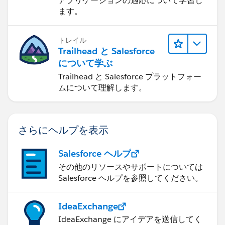
アプリケーションの適応について学習し
ます。
トレイル
Trailhead と Salesforce
について学ぶ
Trailhead と Salesforce プラットフォー
ムについて理解します。
さらにヘルプを表示
Salesforce ヘルプ
その他のリソースやサポートについては
Salesforce ヘルプを参照してください。
IdeaExchange
IdeaExchange にアイデアを送信してく