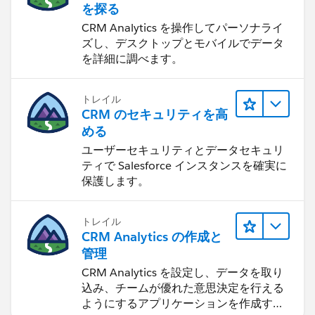
を探る
CRM Analytics を操作してパーソナライ
ズし、デスクトップとモバイルでデータ
を詳細に調べます。
トレイル
CRM のセキュリティを高
める
ユーザーセキュリティとデータセキュリ
ティで Salesforce インスタンスを確実に
保護します。
トレイル
CRM Analytics の作成と
管理
CRM Analytics を設定し、データを取り
込み、チームが優れた意思決定を行える
ようにするアプリケーションを作成する