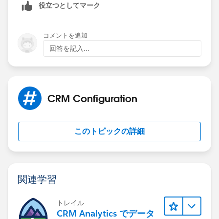
役立つとしてマーク
コメントを追加
回答を記入...
CRM Configuration
このトピックの詳細
関連学習
トレイル
CRM Analytics でデータ