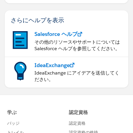
方法を学びます。
さらにヘルプを表示
Salesforce ヘルプ
その他のリソースやサポートについては
Salesforce ヘルプを参照してください。
IdeaExchange
IdeaExchange にアイデアを送信してく
ださい。