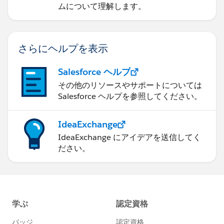
ムについて理解します。
さらにヘルプを表示
Salesforce ヘルプ
その他のリソースやサポートについては
Salesforce ヘルプを参照してください。
IdeaExchange
IdeaExchange にアイデアを送信してく
ださい。