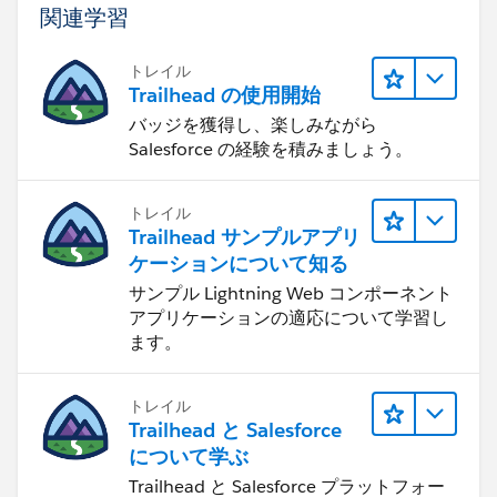
関連学習
トレイル
Trailhead の使用開始
バッジを獲得し、楽しみながら
Salesforce の経験を積みましょう。
トレイル
Trailhead サンプルアプリ
ケーションについて知る
サンプル Lightning Web コンポーネント
アプリケーションの適応について学習し
ます。
トレイル
Trailhead と Salesforce
について学ぶ
Trailhead と Salesforce プラットフォー