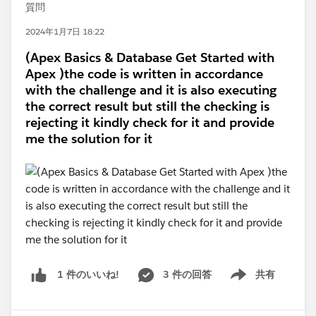
質問
2024年1月7日 18:22
(Apex Basics & Database Get Started with
Apex )the code is written in accordance
with the challenge and it is also executing
the correct result but still the checking is
rejecting it kindly check for it and provide
me the solution for it
3 件の回答
共有
1 件のいいね!
Show menu