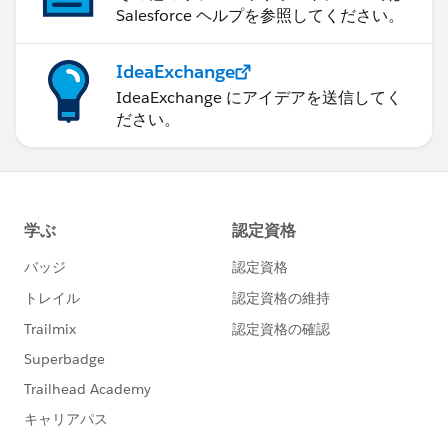
Salesforce ヘルプを参照してください。
IdeaExchange
IdeaExchange にアイデアを送信してく
ださい。