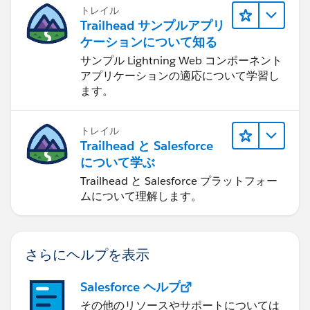
トレイル
Trailhead サンプルアプリ
ケーションについて知る
サンプル Lightning Web コンポーネント
アプリケーションの適応について学習し
ます。
トレイル
Trailhead と Salesforce
について学ぶ
Trailhead と Salesforce プラットフォー
ムについて理解します。
さらにヘルプを表示
Salesforce ヘルプ
その他のリソースやサポートについては