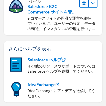
トレイル
Salesforce B2C
Commerce サイトを管理
する
e コマースサイトの円滑な運営を維持し
ていくために、ユーザーの設定、データ
の転送、インスタンスの管理を行いま
す。
さらにヘルプを表示
Salesforce ヘルプ
その他のリソースやサポートについては
Salesforce ヘルプを参照してください。
IdeaExchange
IdeaExchange にアイデアを送信してく
ださい。