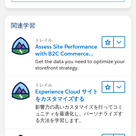
関連学習
トレイル
Assess Site Performance
with B2C Commerce
Reports & Dashboards
Get the data you need to optimize your
storefront strategy.
トレイル
Experience Cloud サイト
をカスタマイズする
影響力の高いカスタマイズを行ってコミ
ュニティを最適化し、パーソナライズす
る方法を学習します。