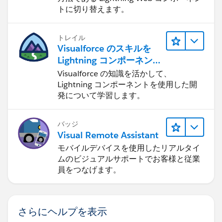
トに切り替えます。
トレイル
Visualforce のスキルを
Lightning コンポーネント
に応用する
Visualforce の知識を活かして、
Lightning コンポーネントを使用した開
発について学習します。
バッジ
Visual Remote Assistant
モバイルデバイスを使用したリアルタイ
ムのビジュアルサポートでお客様と従業
員をつなげます。
さらにヘルプを表示