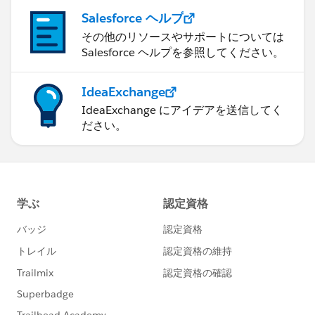
Salesforce ヘルプ
その他のリソースやサポートについては
Salesforce ヘルプを参照してください。
IdeaExchange
IdeaExchange にアイデアを送信してく
ださい。