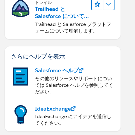
トレイル
Trailhead と
Salesforce について
学ぶ
Trailhead と Salesforce プラットフ
ォームについて理解します。
さらにヘルプを表示
Salesforce ヘルプ
その他のリソースやサポートについ
ては Salesforce ヘルプを参照してく
ださい。
IdeaExchange
IdeaExchange にアイデアを送信し
てください。