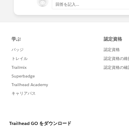
回答を記入...