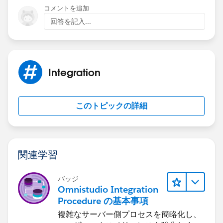
コメントを追加
回答を記入...
Integration
このトピックの詳細
関連学習
バッジ
Omnistudio Integration
Procedure の基本事項
複雑なサーバー側プロセスを簡略化し、