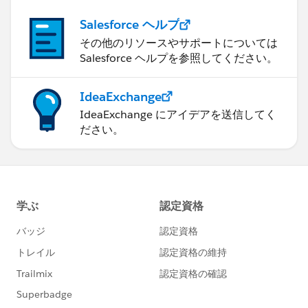
Salesforce ヘルプ
その他のリソースやサポートについては
Salesforce ヘルプを参照してください。
IdeaExchange
IdeaExchange にアイデアを送信してく
ださい。