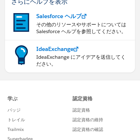
さらにヘルプを表示
Salesforce ヘルプ
その他のリソースやサポートについては
Salesforce ヘルプを参照してください。
IdeaExchange
IdeaExchange にアイデアを送信してく
ださい。