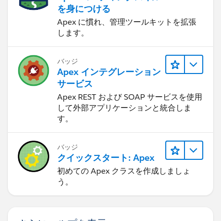
を身につける
Apex に慣れ、管理ツールキットを拡張
します。
バッジ
Apex インテグレーション
サービス
Apex REST および SOAP サービスを使用
して外部アプリケーションと統合しま
す。
バッジ
クイックスタート: Apex
初めての Apex クラスを作成しましょ
う。