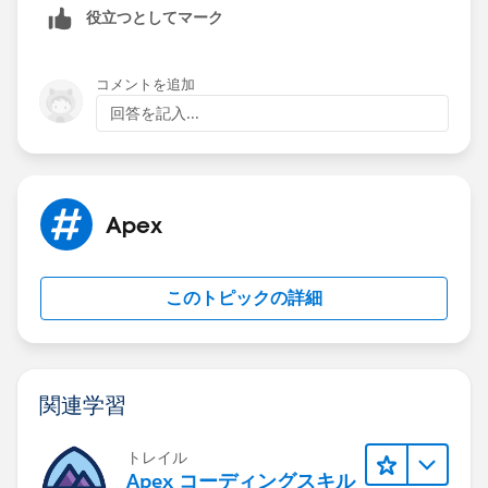
役立つとしてマーク
コメントを追加
回答を記入...
Apex
このトピックの詳細
関連学習
トレイル
Apex コーディングスキル